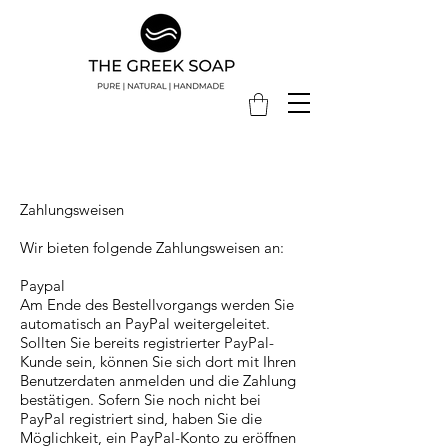
Zahlungsweisen
Wir bieten folgende Zahlungsweisen an:
Paypal
Am Ende des Bestellvorgangs werden Sie
automatisch an PayPal weitergeleitet.
Sollten Sie bereits registrierter PayPal-
Kunde sein, können Sie sich dort mit Ihren
Benutzerdaten anmelden und die Zahlung
bestätigen. Sofern Sie noch nicht bei
PayPal registriert sind, haben Sie die
Möglichkeit, ein PayPal-Konto zu eröffnen