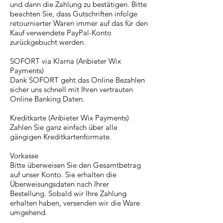
und dann die Zahlung zu bestätigen. Bitte
beachten Sie, dass Gutschriften infolge
retournierter Waren immer auf das für den
Kauf verwendete PayPal-Konto
zurückgebucht werden.
SOFORT via Klarna (Anbieter Wix
Payments)
Dank SOFORT geht das Online Bezahlen
sicher uns schnell mit Ihren vertrauten
Online Banking Daten.
Kreditkarte (Anbieter Wix Payments)
Zahlen Sie ganz einfach über alle
gängigen Kreditkartenformate.
Vorkasse
Bitte überweisen Sie den Gesamtbetrag
auf unser Konto. Sie erhalten die
Überweisungsdaten nach Ihrer
Bestellung.
Sobald wir Ihre Zahlung
erhalten haben, versenden wir die Ware
umgehend.