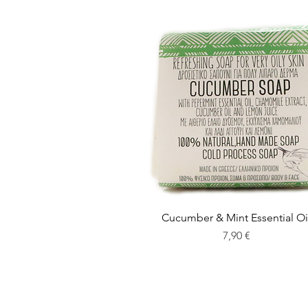
Cucumber & Mint Essential Oi
Preis
7,90 €