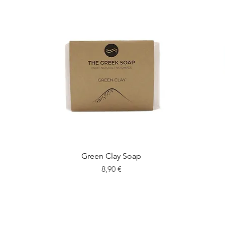
Green Clay Soap
Preis
8,90 €