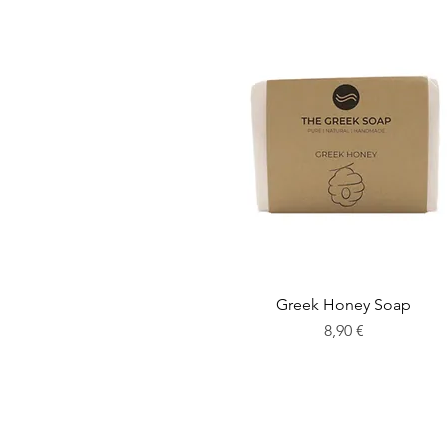
Greek Honey Soap
Preis
8,90 €