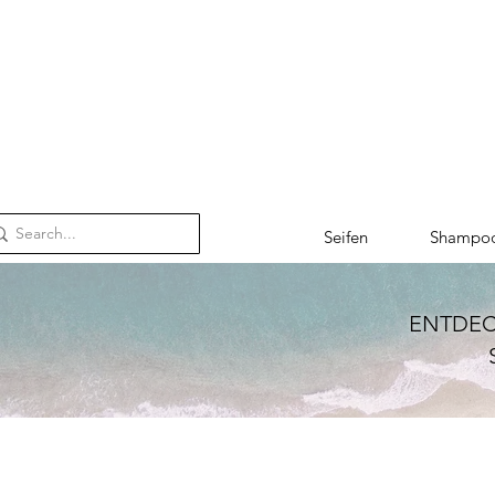
Seifen
Shampo
ENTDEC