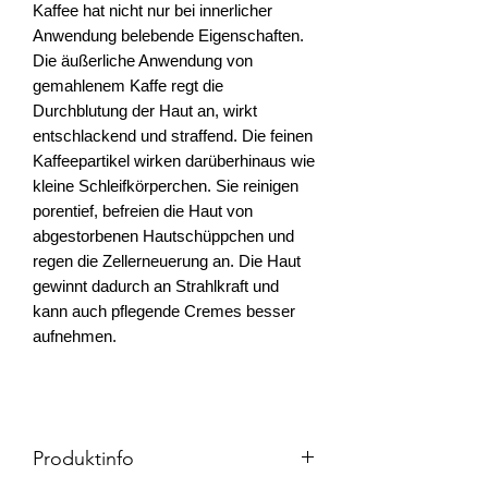
Kaffee hat nicht nur bei innerlicher
Anwendung belebende Eigenschaften.
Die äußerliche Anwendung von
gemahlenem Kaffe regt die
Durchblutung der Haut an, wirkt
entschlackend und straffend. Die feinen
Kaffeepartikel wirken darüberhinaus wie
kleine Schleifkörperchen. Sie reinigen
porentief, befreien die Haut von
abgestorbenen Hautschüppchen und
regen die Zellerneuerung an. Die Haut
gewinnt dadurch an Strahlkraft und
kann auch pflegende Cremes besser
aufnehmen.
Produktinfo